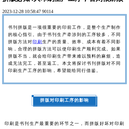
2023-12-28 10:58:47
90114
书刊拼版是一项很重要的印前工作，是整个生产制作
的核心指引。由于书刊生产牵涉到的工序较多，不同
拼版方法对
印刷
生产的质量、效率、成本有着不同影
响，合理的拼版方法可以使印刷生产顺利完成。如果
拼版不当，就会给印刷生产带来难以预料的麻烦，造
成无法完工，甚至返工。本文将探讨书刊拼版对不同
印刷生产工序的影响，希望能给同行借鉴。
拼版对印刷工序的影响
印刷是书刊生产最重要的环节之一，而拼版好坏对印刷