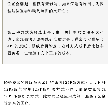
位置会翻越，稍微有些影响，如果旁边有跨图，则因
粘贴位置会影响到跨图的展开性；
第二种方式为锁线上去，由于关门折拉页没有大小
边，常规做法无法将线针安插进去，通常会安排多套
4PP的废纸，锁线后再除废，这种方式成书后比较牢
固美观，但增加了几个工序的成本。
经验资深的排版员会采用特殊的12PP版方式折页，这种
12PP版与常规12PP版折页方式不同，而是类似常规
16PP版的折页方式，此方式已经应用成熟，避免了套废
等多余的工序。