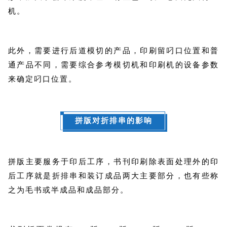
机。
此外，需要进行后道模切的产品，印刷留叼口位置和普
通产品不同，需要综合参考模切机和印刷机的设备参数
来确定叼口位置。
拼版对折排串的影响
拼版主要服务于印后工序，书刊印刷除表面处理外的印
后工序就是折排串和装订成品两大主要部分，也有些称
之为毛书或半成品和成品部分。