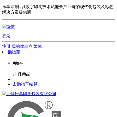
乐享印刷--以数字印刷技术赋能全产业链的现代化包装及标签
解决方案提供商
登录
注册
我的优惠劵
繁体
购物车
购物车
共
件商品
去购物车结算