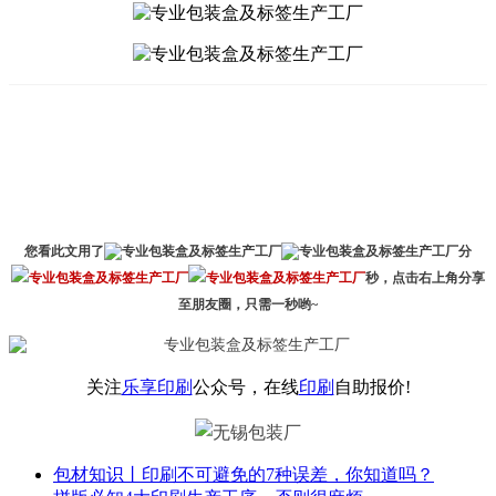
您看此文用了
分
秒，点击右上角分享
至朋友圈，只需一秒哟~
关注
乐享印刷
公众号，在线
印刷
自助报价!
包材知识丨印刷不可避免的7种误差，你知道吗？