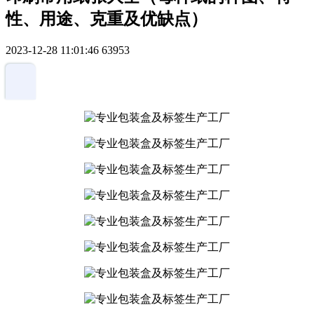
性、用途、克重及优缺点）
2023-12-28 11:01:46
63953