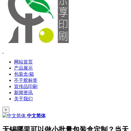
.
网站首页
产品展示
包装盒/箱
不干胶标签
宣传品印刷
新闻资讯
关于我们
×
中文简体
无锡哪里可以做小批量包装盒定制？当天