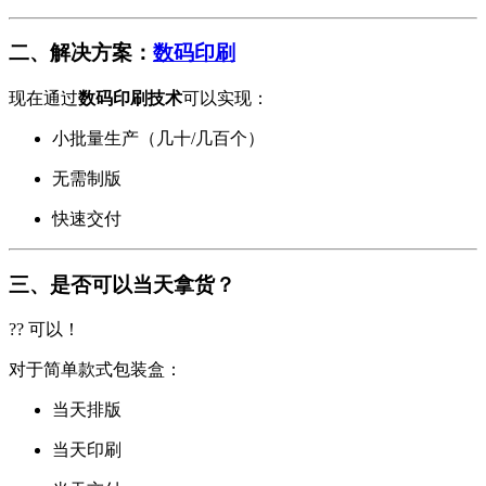
二、解决方案：
数码印刷
现在通过
数码印刷技术
可以实现：
小批量生产（几十/几百个）
无需制版
快速交付
三、是否可以当天拿货？
?? 可以！
对于简单款式包装盒：
当天排版
当天印刷