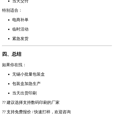
当天交付
特别适合：
电商补单
临时活动
紧急发货
四、总结
如果你在找：
无锡小批量包装盒
包装盒加急生产
当天出货印刷
?? 建议选择支持数码印刷的厂家
?? 支持免费报价 / 快速打样，欢迎咨询