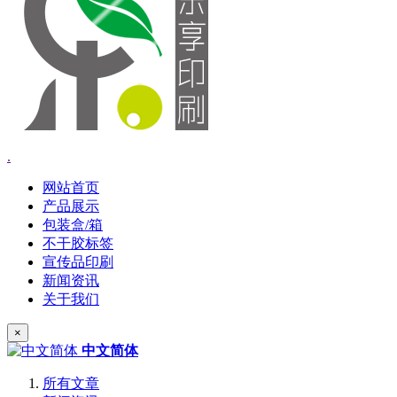
.
网站首页
产品展示
包装盒/箱
不干胶标签
宣传品印刷
新闻资讯
关于我们
×
中文简体
所有文章