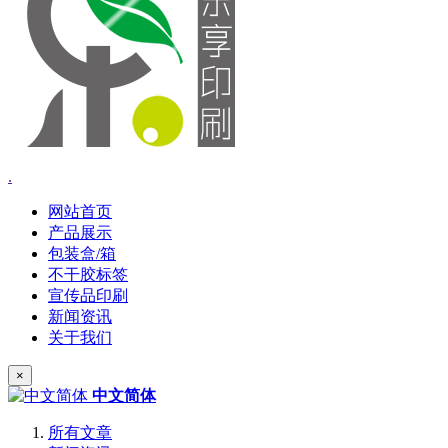
.
网站首页
产品展示
包装盒/箱
不干胶标签
宣传品印刷
新闻资讯
关于我们
×
中文简体
所有文章