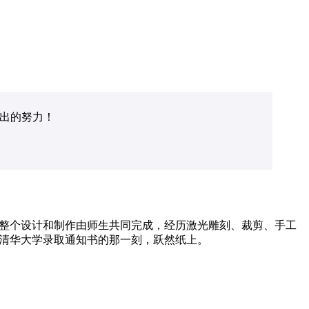
出的努力
！
，整个设计和制作由师生共同完成，经历激光雕刻、裁剪、手工
年清华大学录取通知书的那一刻，跃然纸上。