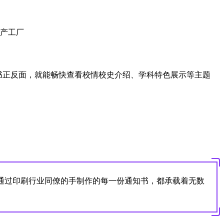
知书正反面，就能畅快查看校情校史介绍、学科特色展示等主题
通过印刷行业同僚的手制作的每一份通知书，都承载着无数