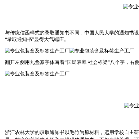
与传统信函样式的录取通知书不同，中国人民大学的通知书设
“录取通知书”显得大气端庄。
翻开左侧用九叠篆字体写着
“国民表率 社会栋梁”八个字，
浙江农林大学的录取通知书以毛竹为原材料，运用学校自主研