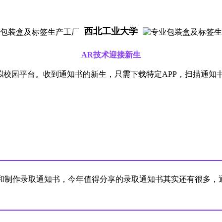
西北工业大学
AR技术迎接新生
拟校园平台。收到通知书的新生，只需下载特定APP，扫描通
和制作录取通知书，今年值得分享的录取通知书其实还有很多，