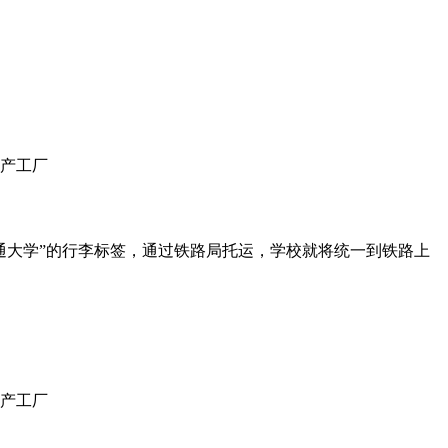
通大学”的行李标签，通过铁路局托运，学校就将统一到铁路上