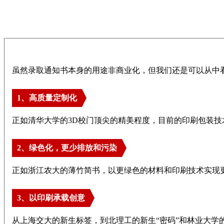
虽然录取通知书本身的用途非商业化，但我们还是可以从中
1、高质量定制化
正如清华大学的
3D校门顶尖的精美程度，目前的印刷包装
2、绿色化，更少排放和污染
正如浙江农大的薄竹简书，以更绿色的材料和印刷技术实现
3、以印刷承载创意
从上海交大的新生标签，到北理工的新生
“密码”和林业大