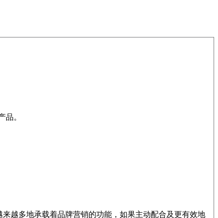
产品。
越来越多地承载着品牌营销的功能，如果主动配合及更有效地