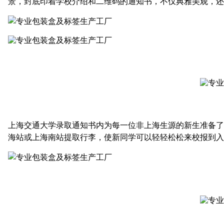
景，封底印着学校介绍和二维码的通知书，不仅典雅美观，还
上海交通大学录取通知书内为每一位非上海生源的新生准备了
海站或上海南站提取行李，使新同学可以轻轻松松来校报到入