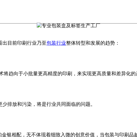
看出目前印刷行业乃至
包装行业
整体转型和发展的趋势：
技术将趋向于小批量更高精度的印刷，来实现更高质量和差异化的
更少排放和污染，将是行业共同面临的问题。
学的金银相配，无不体现着细致入微的创意价值，当包装与印刷品