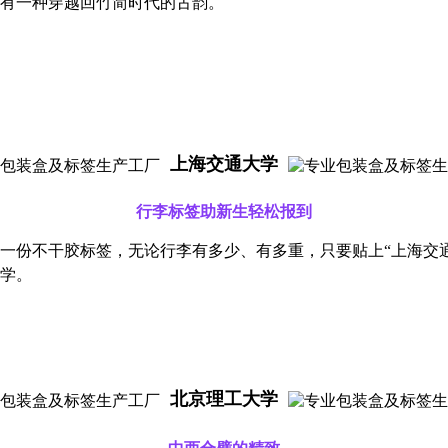
有一种穿越回竹简时代的古韵。
上海交通大学
行李标签助新生轻松报到
一份不干胶标签，无论行李有多少、有多重，只要贴上
“上海交
学。
北京理工大学