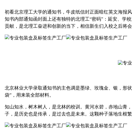
初看北京理工大学的通知书，牛皮纸信封正面暗红英文海报风
知书内部通知函封面上还有独特的北理工“密码”：延安、学校
贡献，是北理工奋进和创新的当下，相信新生们入校之后将会一
北京林业大学录取通知书的主色调是墨绿、玫瑰金、银，形状
袋”，用来装全部材料。
知山知水，树木树人，是北林的校训。黄河水碧，赤地山青，
子，是历史也是传承，是过去也是未来。这颗种子落地生根繁