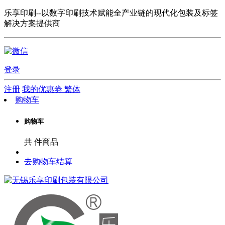
乐享印刷--以数字印刷技术赋能全产业链的现代化包装及标签
解决方案提供商
登录
注册
我的优惠劵
繁体
购物车
购物车
共
件商品
去购物车结算