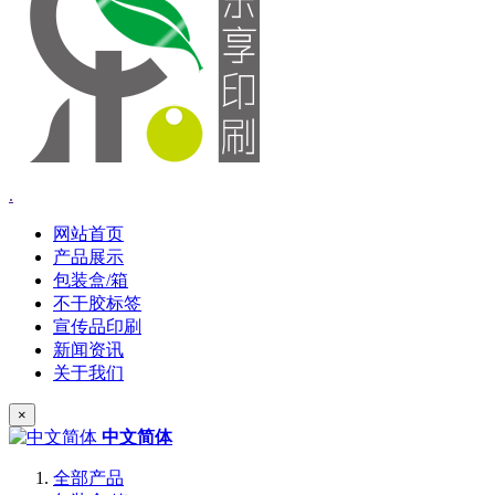
.
网站首页
产品展示
包装盒/箱
不干胶标签
宣传品印刷
新闻资讯
关于我们
×
中文简体
全部产品