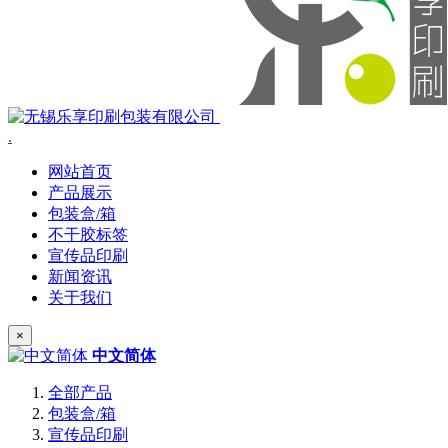
.
网站首页
产品展示
包装盒/箱
不干胶标签
宣传品印刷
新闻资讯
关于我们
×
中文简体
全部产品
包装盒/箱
宣传品印刷