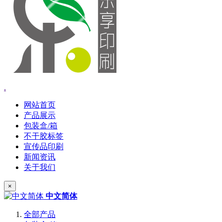
.
网站首页
产品展示
包装盒/箱
不干胶标签
宣传品印刷
新闻资讯
关于我们
×
中文简体
全部产品