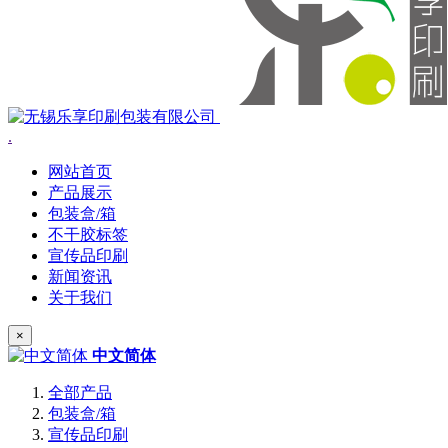
.
网站首页
产品展示
包装盒/箱
不干胶标签
宣传品印刷
新闻资讯
关于我们
×
中文简体
全部产品
包装盒/箱
宣传品印刷