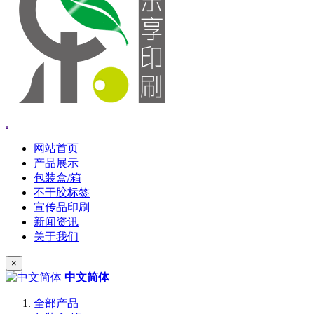
.
网站首页
产品展示
包装盒/箱
不干胶标签
宣传品印刷
新闻资讯
关于我们
×
中文简体
全部产品