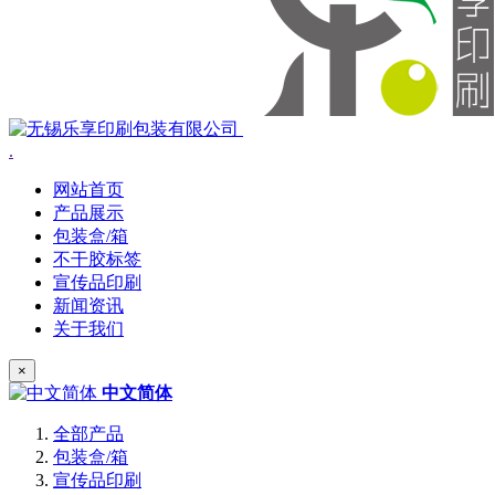
.
网站首页
产品展示
包装盒/箱
不干胶标签
宣传品印刷
新闻资讯
关于我们
×
中文简体
全部产品
包装盒/箱
宣传品印刷