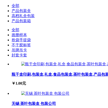
全部
产品包装盒
高档礼盒包装
产品包装箱
全部
画册样本
拎袋手提袋
不干胶标签
吊牌吊卡
封套卡套
瓶干盒印刷,包装盒,礼盒,食品包装盒,茶叶包装盒,产品包
￥1.00元
无锡 茶叶包装盒 包装公司