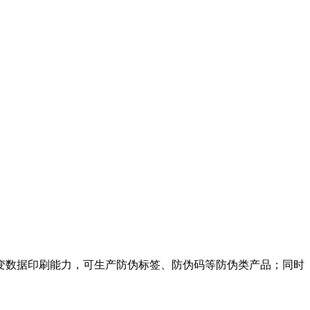
变数据印刷能力，可生产防伪标签、防伪码等防伪类产品；同时