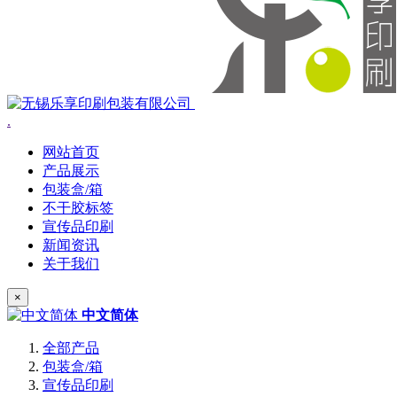
.
网站首页
产品展示
包装盒/箱
不干胶标签
宣传品印刷
新闻资讯
关于我们
×
中文简体
全部产品
包装盒/箱
宣传品印刷