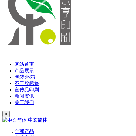
.
网站首页
产品展示
包装盒/箱
不干胶标签
宣传品印刷
新闻资讯
关于我们
×
中文简体
全部产品