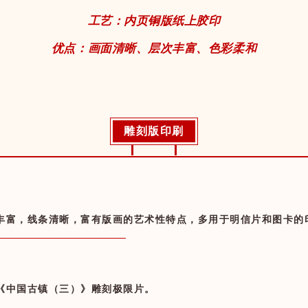
工艺：内页铜版纸上胶印
优点：画面清晰、层次丰富、色彩柔和
雕刻版印刷
丰富，线条清晰，富有版画的艺术性特点，多用于明信片和图卡的
《中国古镇（三）》雕刻极限片。