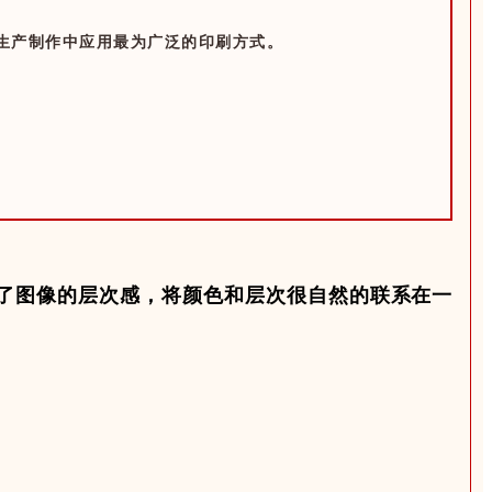
生产制作中应用最为广泛的印刷方式。
了图像的
层次感
，将颜色和层次很自然的联系在一