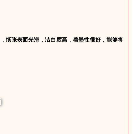
纸，纸张表面光滑，洁白度高，着墨性很好，能够将