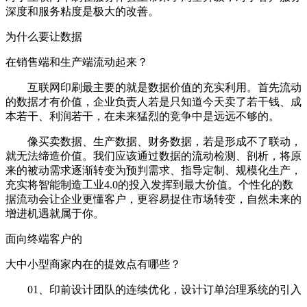
深度和服务粘度是极大的改善。
为什么要让数据
在销售端和生产端流动起来？
互联网印刷最主要的就是数据价值的充实利用。首先流动
的数据才有价值，企业负责人若是只知道今天卖了若干钱、成
本若干、利润若干，在未来猛烈的竞争中是远远不够的。
像买卖数据、生产数据、财务数据，若是形成不了联动，
就无法缔造价值。我们应该通过数据的流动检测、剖析，将原
来的被动需求逐渐转变为预判需求、指导定制、规模化生产，
充实将智能制造工业4.0的投入发挥到最大价值。个性化的数
据流动会让企业更懂客户，更容易捉住市场转变，自然未来的
增进机遇就属于你。
面向终端客户的
大中小型商家内在的提效点有哪些？
01、印前设计团队的连续优化，设计订单治理系统的引入