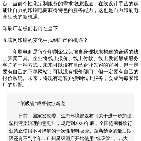
点。当前个性化定制服务的需求增进迅速，在线设计手艺的赋
能让自力的印刷电商获得特色的服务能力，这也是自力印刷电
商生长的新机遇。
印刷厂老板们若何在当下
互联网印刷的变化中找到自己的机遇？
印刷电商是每个印刷企业凭据自身现状来构建的合适的线
上买卖工具。企业将线上报价、线上付款、线上发货酿成服务
客户的一种方式，未来可以没有自己企业先容的官网，但一定
要有自己的下单网站；可以没有报价部门，但一定要有自己的
报价系统。未来，将现有老客户搬到线上服务，会成为每家印
厂的标配。
“纸吸管”成餐饮业新宠
日前，国家发改委、生态环境部发布《关于进一步加强
塑料污染治理的意见》，规定到2020年底，全国范围餐饮行
业禁止使用不可降解的一次性塑料吸管。距离禁令的最后期
限还有不到半年，广州星级酒店开始使用“纸吸管”，…,大