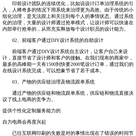
印前设计团队的连续优化，比如说设计订单治理系统的引
入，人稀奇多的情况下用系统来治理更为高效。由于传统的小
组化治理，是无法跟上和关注到每个人的事情状态。通过系统
化的治理，大量的设计师通过抢单模式，让设计师可以快速在
内部举行抢单的，从而充实释放每个设计职员的设计能力。
02、前端客户通过DIY设计系统的自助设计
前端客户通过DIY设计系统自主设计，让客户自己来设
计，直接节省了设计师和客户的接触。在我们现有的商家中，
最多的高峰期一天有1500到快要2000笔设计订单，通过我们的
在线设计系统完成，可以想象节省了若干成本。
03、产物的供应链治理及物流跟单系统
通过产物的供应链和物流跟单系统，供应链和物流直接决
议了线上电商的竞争力。
提供个性化定制服务能力的
自力电商会再度兴起
已往互联网印刷的失败是对的事情出现在了错误的时间节