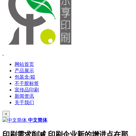
.
网站首页
产品展示
包装盒/箱
不干胶标签
宣传品印刷
新闻资讯
关于我们
×
中文简体
印刷需求削减 印刷企业新的增进点在那