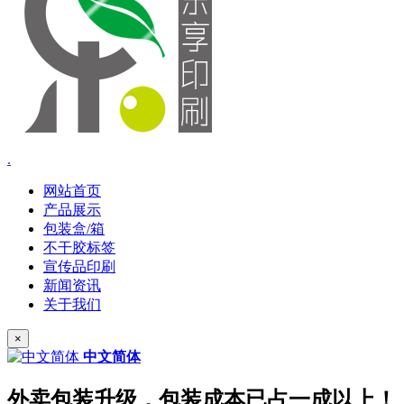
.
网站首页
产品展示
包装盒/箱
不干胶标签
宣传品印刷
新闻资讯
关于我们
×
中文简体
外卖包装升级，包装成本已占一成以上！