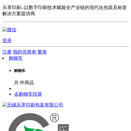
乐享印刷--以数字印刷技术赋能全产业链的现代化包装及标签
解决方案提供商
登录
注册
我的优惠劵
繁体
购物车
购物车
共
件商品
去购物车结算