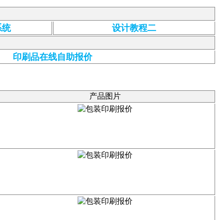
系统
设计教程二
印刷品在线自助报价
产品图片