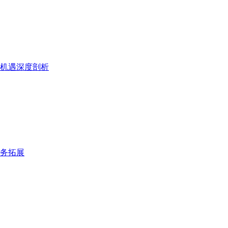
机遇深度剖析
业务拓展