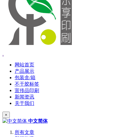
.
网站首页
产品展示
包装盒/箱
不干胶标签
宣传品印刷
新闻资讯
关于我们
×
中文简体
所有文章