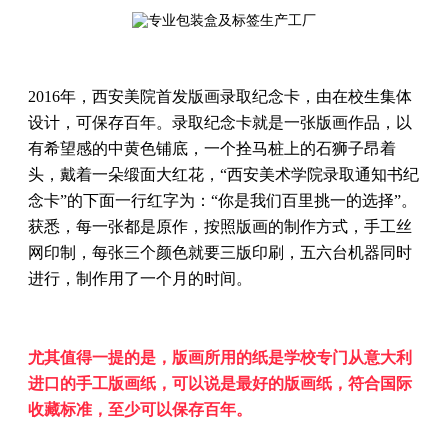
2016年，西安美院首发版画录取纪念卡，由在校生集体
设计，可保存百年。录取纪念卡就是一张版画作品，以
有希望感的中黄色铺底，一个拴马桩上的石狮子昂着
头，戴着一朵缎面大红花，“西安美术学院录取通知书纪
念卡”的下面一行红字为：“你是我们百里挑一的选择”。
获悉，每一张都是原作，按照版画的制作方式，手工丝
网印制，每张三个颜色就要三版印刷，五六台机器同时
进行，制作用了一个月的时间。
尤其值得一提的是，版画所用的纸是学校专门从意大利
进口的手工版画纸，可以说是最好的版画纸，符合国际
收藏标准，至少可以保存百年。