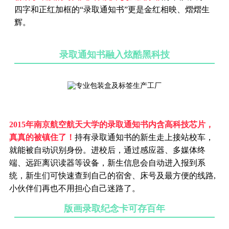
四字和正红加框的“录取通知书”更是金红相映、熠熠生
辉。
录取通知书融入炫酷黑科技
2015年南京航空航天大学的录取通知书内含高科技芯片，
真真的被镇住了！
持有录取通知书的新生走上接站校车，
就能被自动识别身份。进校后，通过感应器、多媒体终
端、远距离识读器等设备，新生信息会自动进入报到系
统，新生们可快速查到自己的宿舍、床号及最方便的线路,
小伙伴们再也不用担心自己迷路了。
版画录取纪念卡可存百年