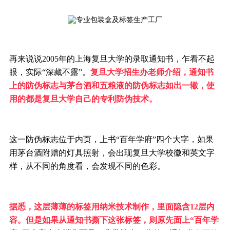
再来说说2005年的上海复旦大学的录取通知书，乍看不起
眼，实际“深藏不露”。
复旦大学招生办老师介绍，通知书
上的防伪标志与茅台酒和五粮液的防伪标志如出一辙，使
用的都是复旦大学自己的专利防伪技术。
这一防伪标志位于内页，上书“百年学府”四个大字，如果
用茅台酒附赠的灯具照射，会出现复旦大学校徽和英文字
样，从不同的角度看，会发现不同的色彩。
据悉，这层薄薄的标签用纳米技术制作，里面隐含12层内
容。但是如果从通知书撕下这张标签，则原先面上“百年学