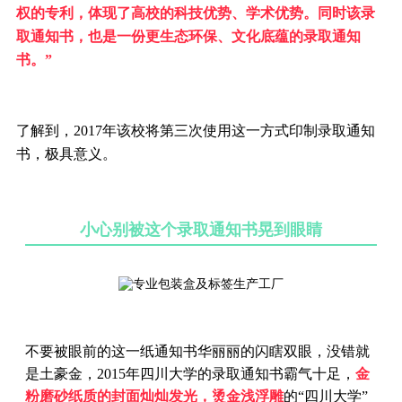
权的专利，体现了高校的科技优势、学术优势。同时该录
取通知书，也是一份更生态环保、文化底蕴的录取通知
书。”
了解到，2017年该校将第三次使用这一方式印制录取通知
书，极具意义。
小心别被这个录取通知书晃到眼睛
不要被眼前的这一纸通知书华丽丽的闪瞎双眼，没错就
是土豪金，2015年四川大学的录取通知书霸气十足，
金
粉磨砂纸质的封面灿灿发光，烫金浅浮雕
的“四川大学”