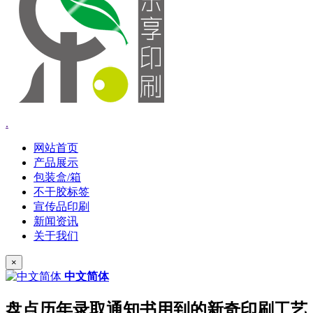
.
网站首页
产品展示
包装盒/箱
不干胶标签
宣传品印刷
新闻资讯
关于我们
×
中文简体
盘点历年录取通知书用到的新奇印刷工艺