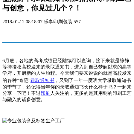
与创意，你见过几个？！
2018-01-12 08:18:07
乐享印刷包装
557
6月底，各地的高考成绩已经陆续可以查询，接下来就是静静
等待接收高校发来的录取通知书，进入到自己梦寐以求的高等
学府，开启新的人生旅程。今天我们要来说说的就是高校发来
的各种“
奇葩
”
录取通知书
，又到了一年一度晒大学录取通知书
的季节了，还记得当年你的录取通知书长什么样子吗？一起来
分享一下吧！不过
印刷
人关注的，更多的是其用到的印刷工艺
与融入的诸多创意。