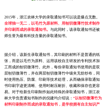
2015年，浙江农林大学的录取通知书可以说是爆点无数。
全球独一无二，以毛竹为原材料、用刨切微薄竹技术制作
并印刷而成的录取通知书。
与此同时，该录取通知书还被
师生誉为最有科技含量的录取通知书。
据介绍，该新生录取通知书，其印刷的材料不是普通的纸
张，而是以毛竹为原料、运用该校自主研发的专利技术加
工而成的刨切微薄竹。此外，每份录取通知书使用的是双
层刨切微薄竹，并在两层刨切微薄竹中镶夹无纺纱布，同
时使用热压、防腐、印刷等技术处理，从而确保录取通知
书印刷字迹更清晰、使用时耐压耐折、收藏和保存也更容
易。对于给新生印刷制作如此特殊的录取通知书，浙江农
林大学负责通知书制作的倪建均介绍说：
“以刨切微薄竹为
材料印刷制作而成的录取通知书，是学校拥有自主知识产