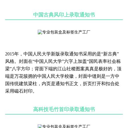
中国古典风印上录取通知书
2015年，中国人民大学新版录取通知书采用的是“新古典”
风格。封面在“中国人民大学”六字上加盖“国民表率社会栋
梁”八字方印；背面下端的江山社稷图案真真是极好的，顶
端是万花簇拥的中国人民大学校徽，封面中缝则是一方中
国传统建筑梁柱，内页是通知书正文，折页打开和扣合处
采用磁石封印。
高科技毛竹首印录取通知书