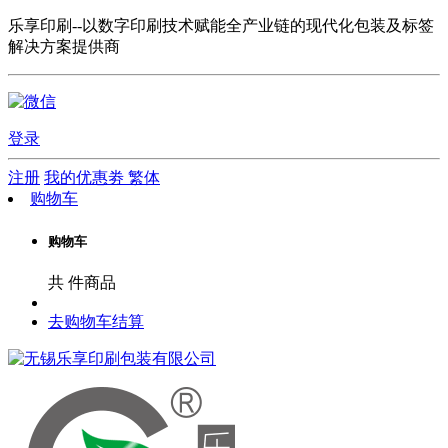
乐享印刷--以数字印刷技术赋能全产业链的现代化包装及标签
解决方案提供商
登录
注册
我的优惠劵
繁体
购物车
购物车
共
件商品
去购物车结算