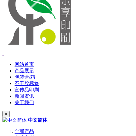
.
网站首页
产品展示
包装盒/箱
不干胶标签
宣传品印刷
新闻资讯
关于我们
×
中文简体
全部产品