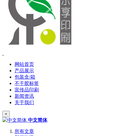
.
网站首页
产品展示
包装盒/箱
不干胶标签
宣传品印刷
新闻资讯
关于我们
×
中文简体
所有文章