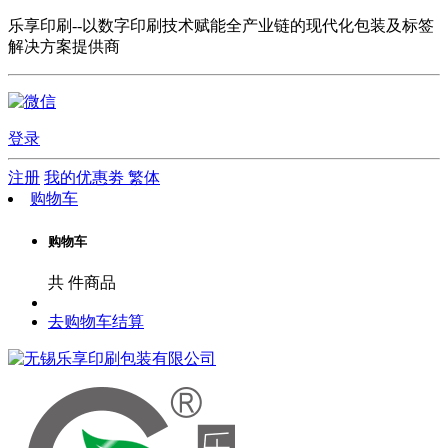
乐享印刷--以数字印刷技术赋能全产业链的现代化包装及标签
解决方案提供商
登录
注册
我的优惠劵
繁体
购物车
购物车
共
件商品
去购物车结算