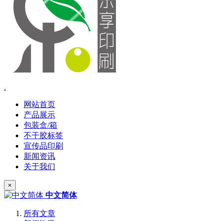
.
网站首页
产品展示
包装盒/箱
不干胶标签
宣传品印刷
新闻资讯
关于我们
×
中文简体
所有文章