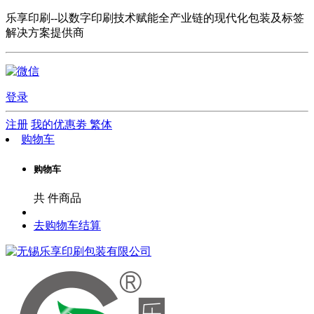
乐享印刷--以数字印刷技术赋能全产业链的现代化包装及标签
解决方案提供商
登录
注册
我的优惠劵
繁体
购物车
购物车
共
件商品
去购物车结算