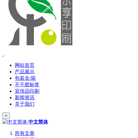
.
网站首页
产品展示
包装盒/箱
不干胶标签
宣传品印刷
新闻资讯
关于我们
×
中文简体
所有文章