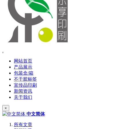
.
网站首页
产品展示
包装盒/箱
不干胶标签
宣传品印刷
新闻资讯
关于我们
×
中文简体
所有文章