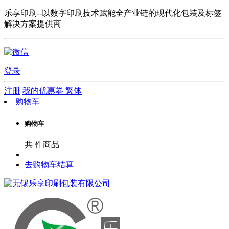
乐享印刷--以数字印刷技术赋能全产业链的现代化包装及标签
解决方案提供商
登录
注册
我的优惠劵
繁体
购物车
购物车
共
件商品
去购物车结算