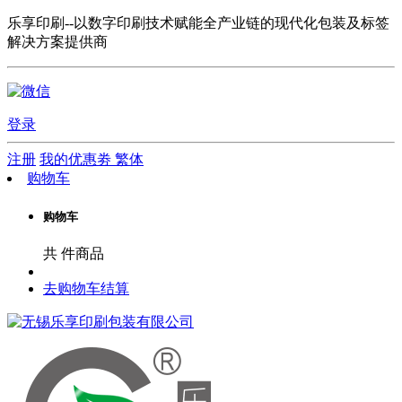
乐享印刷--以数字印刷技术赋能全产业链的现代化包装及标签
解决方案提供商
登录
注册
我的优惠劵
繁体
购物车
购物车
共
件商品
去购物车结算