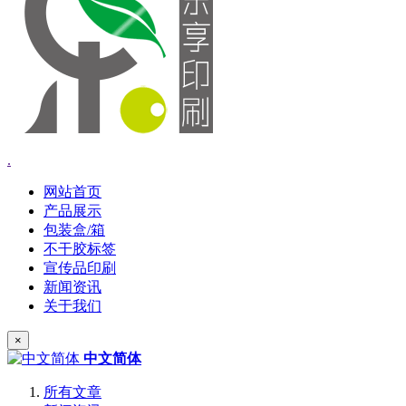
.
网站首页
产品展示
包装盒/箱
不干胶标签
宣传品印刷
新闻资讯
关于我们
×
中文简体
所有文章