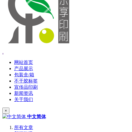
.
网站首页
产品展示
包装盒/箱
不干胶标签
宣传品印刷
新闻资讯
关于我们
×
中文简体
所有文章