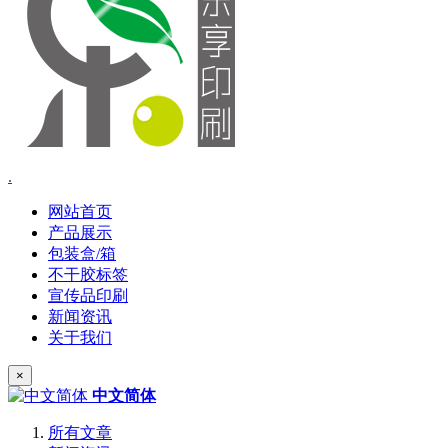
.
网站首页
产品展示
包装盒/箱
不干胶标签
宣传品印刷
新闻资讯
关于我们
×
中文简体
所有文章