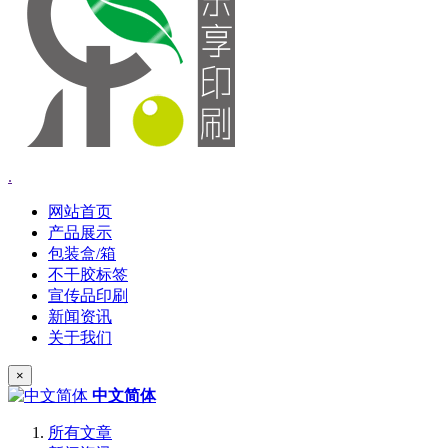
.
网站首页
产品展示
包装盒/箱
不干胶标签
宣传品印刷
新闻资讯
关于我们
×
中文简体
所有文章