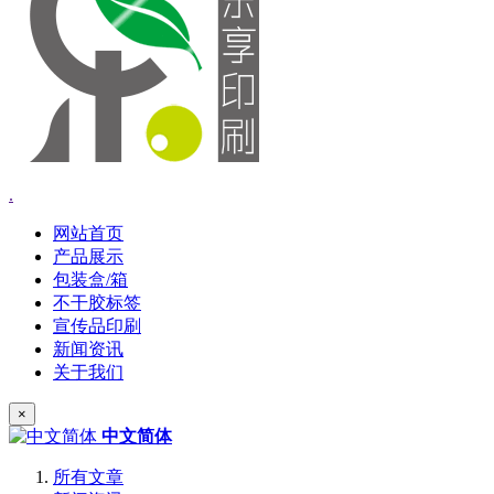
.
网站首页
产品展示
包装盒/箱
不干胶标签
宣传品印刷
新闻资讯
关于我们
×
中文简体
所有文章