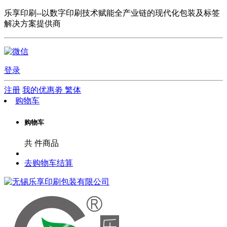
乐享印刷--以数字印刷技术赋能全产业链的现代化包装及标签
解决方案提供商
登录
注册
我的优惠劵
繁体
购物车
购物车
共
件商品
去购物车结算