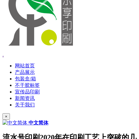
.
网站首页
产品展示
包装盒/箱
不干胶标签
宣传品印刷
新闻资讯
关于我们
×
中文简体
流水号印刷2020年在印刷工艺上突破的几