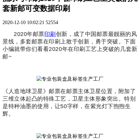
套新邮可变数据印刷
2020-12-10 10:02:21
52554
2020年邮票
印刷
创新，成了中国邮票最靓丽的风
景线，多套邮票在印刷上敢于创新，勇于突破。下面
小编就带你们看看2020年在印刷工艺上突破的几套新
邮~
《人造地球卫星》邮票在邮票主体卫星位置，附加了
三维立体起凸的特殊工艺，卫星主体形象突出。
特别
是特种油墨的使用，让50字样，在紫光灯下煦煦生
辉。