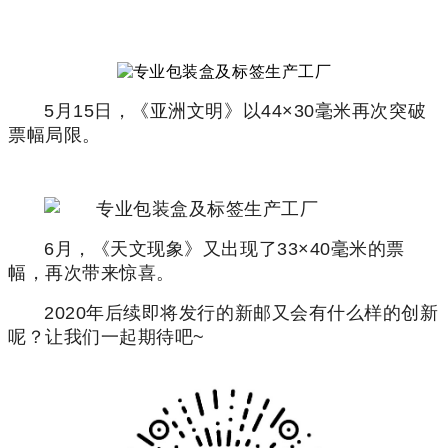
5月15日，《亚洲文明》以44×30毫米再次突破
票幅局限。
6月，《天文现象》又出现了33×40毫米的票
幅，再次带来惊喜。
2020年后续即将发行的新邮又会有什么样的创新
呢？让我们一起期待吧~