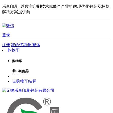
乐享印刷--以数字印刷技术赋能全产业链的现代化包装及标签
解决方案提供商
登录
注册
我的优惠劵
繁体
购物车
购物车
共
件商品
去购物车结算