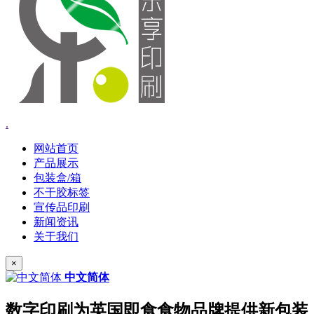
.
网站首页
产品展示
包装盒/箱
不干胶标签
宣传品印刷
新闻资讯
关于我们
×
中文简体
数字印刷为英国即食食物品牌提供新包装