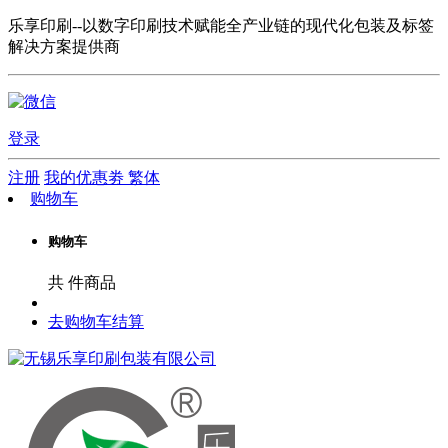
乐享印刷--以数字印刷技术赋能全产业链的现代化包装及标签
解决方案提供商
登录
注册
我的优惠劵
繁体
购物车
购物车
共
件商品
去购物车结算