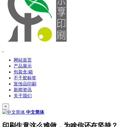
.
网站首页
产品展示
包装盒/箱
不干胶标签
宣传品印刷
新闻资讯
关于我们
×
中文简体
印刷生意这么难做，为啥你还在坚持？