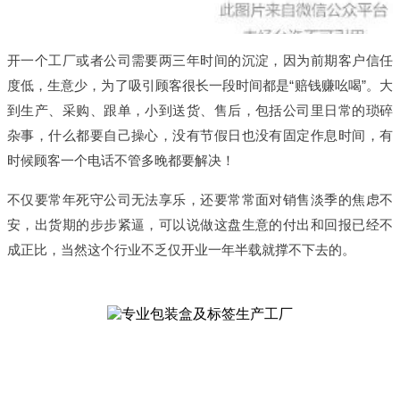
开一个工厂或者公司需要两三年时间的沉淀，因为前期客户信任
度低，生意少，为了吸引顾客很长一段时间都是“赔钱赚吆喝”。大
到生产、采购、跟单，小到送货、售后，包括公司里日常的琐碎
杂事，什么都要自己操心，没有节假日也没有固定作息时间，有
时候顾客一个电话不管多晚都要解决！
不仅要常年死守公司无法享乐，还要常常面对销售淡季的焦虑不
安，出货期的步步紧逼，可以说做这盘生意的付出和回报已经不
成正比，当然这个行业不乏仅开业一年半载就撑不下去的。