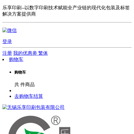
乐享印刷--以数字印刷技术赋能全产业链的现代化包装及标签
解决方案提供商
登录
注册
我的优惠劵
繁体
购物车
购物车
共
件商品
去购物车结算