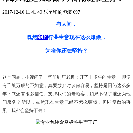
2017-12-10 11:41:49
乐享印刷包装
697
有人问，
既然
印刷
行业生意现在这么难做，
为啥你还在坚持？
这个问题，小编问了一些印刷厂老板：开了十多年的生意， 即便
有千般万般的不如意，真要放弃时谈何容易，坚持是因为这么多
年下来还有很多信任、支持我们的老顾客，如果不做了谁还为他
们服务？所以，虽然
现在
生意已经不怎么赚钱，但即便做的再
累，我都会坚持下去！