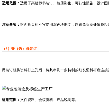
适用范围：
适用于高档标书装订、相册影集、可行性报告、设计图
注意事项：
封面折页处不宜使用深色块图文，以避免折页处覆膜起
（6）夹（边）条装订
用装订机将资料打上孔后，将其串到一条特制的细长塑料杆所连接
适用范围：
文件资料、会议资料、产品说明等。