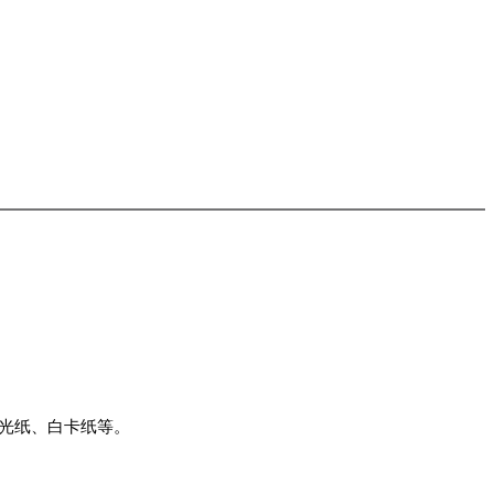
光纸、白卡纸等。