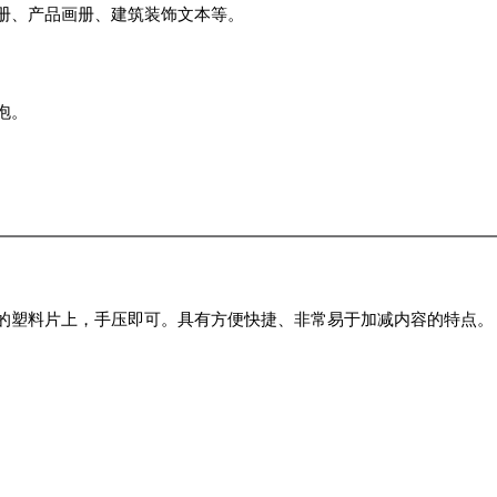
册、产品画册、建筑装饰文本等。
泡。
的塑料片上，手压即可。具有方便快捷、非常易于加减内容的特点。