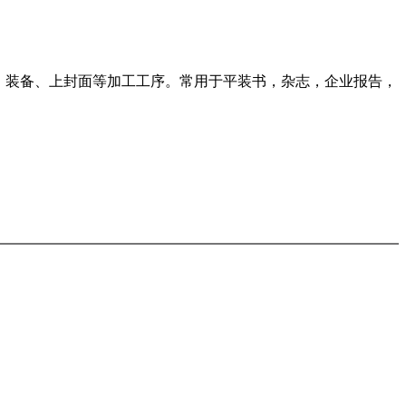
、装备、上封面等加工工序。常用于平装书，杂志，企业报告，