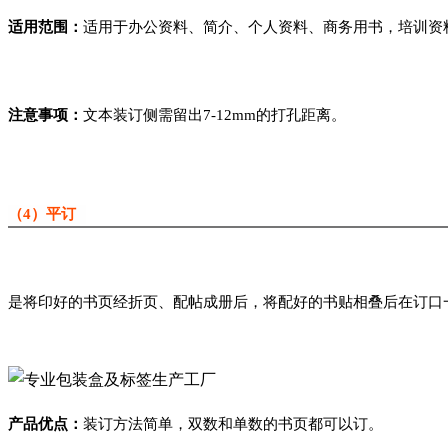
适用范围：
适用于办公资料、简介、个人资料、商务用书，培训资
注意事项：
文本装订侧需留出7-12mm的打孔距离。
（4）平订
是将印好的书页经折页、配帖成册后，将配好的书贴相叠后在订口
产品优点：
装订方法简单，双数和单数的书页都可以订。