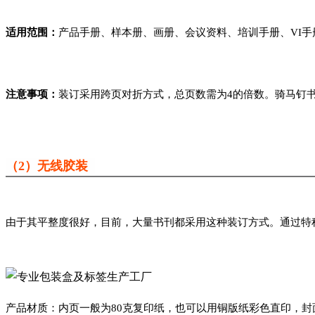
适用范围：
产品手册、样本册、画册、会议资料、培训手册、VI
注意事项：
装订采用跨页对折方式，总页数需为4的倍数。骑马钉
（2）无线胶装
由于其平整度很好，目前，大量书刊都采用这种装订方式。通过特
产品材质：内页一般为80克复印纸，也可以用铜版纸彩色直印，