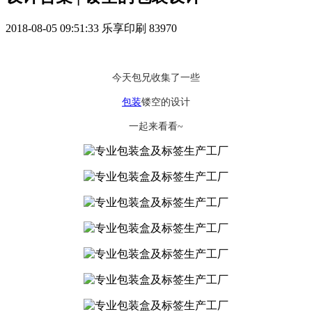
2018-08-05 09:51:33
乐享印刷
83970
今天包兄收集了一些
包装
镂空的设计
一起来看看~