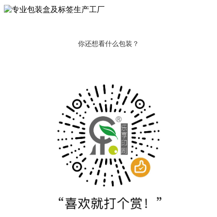
你还想看什么包装？