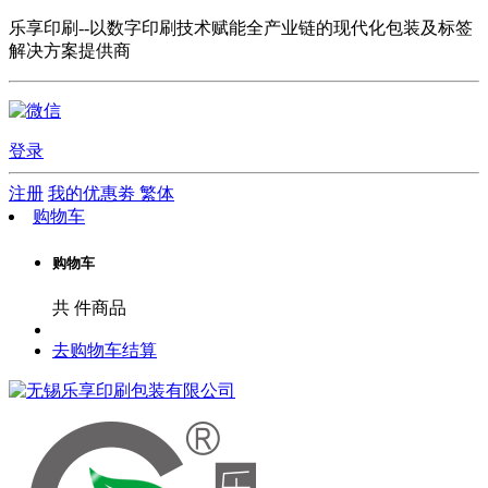
乐享印刷--以数字印刷技术赋能全产业链的现代化包装及标签
解决方案提供商
登录
注册
我的优惠劵
繁体
购物车
购物车
共
件商品
去购物车结算