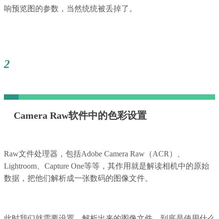
响预览图的参数，当然统统被丢掉了。
2
Camera Raw软件中的色彩设置
Raw文件处理器，包括Adobe Camera Raw（ACR）、
Lightroom、Capture One等等，其作用就是解读相机中的原始
数据，把他们解析成一张数码的图像文件。
此时我们就需要设置，解析出来的图像文件，到底是使用什么