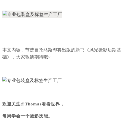
本文内容，节选自托马斯即将出版的新书《风光摄影后期基
础》，大家敬请期待哦~
欢迎关注@Thomas看看世界，
每周学会一个摄影技能。