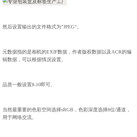
然后设置输出的文件格式为”JPEG“。
元数据指的是相机的EXIF数据，作者版权数据以及ACR的编
辑数据，可以根据情况设置。
品质一般设置8-10即可。
当然最重要的色彩空间选择sRGB，色彩深度选择8位/通道，
用于网络交流。