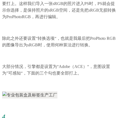
要打上。这样我们导入一张sRGB的照片进入PS时，PS就会提
示你选择，是保持照片的sRGB空间，还是先把sRGB无损转换
为ProPhotoRGB，再进行编辑。
除此之外还要设置“转换选项“，也就是我最后把ProPhoto RGB
的图像导出为sRGB时，使用何种算法进行转换。
大部分情况，引擎都是设置为“Adobe（ACE）“，意图设置
为”可感知“，下面的三个勾也要全部打上。
4