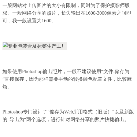
一般网站对上传图片的大小有限制，同时为了保护摄影师版
权。一般网络分享的照片，长边输出在1600-3000像素之间即
可，我一般设置为1600。
如果使用Photoshop输出照片，一般不建议使用“文件-储存为
“直接保存，因为那样需要手动的转换颜色配置文件，比较麻
烦。
Photoshop专门设计了“储存为Web所用格式（旧版）“以及新版
的”导出为“两个选项，进行针对网络分享的照片快捷输出。