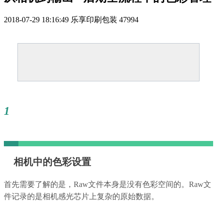
2018-07-29 18:16:49
乐享印刷包装
47994
1
相机中的色彩设置
首先需要了解的是，Raw文件本身是没有色彩空间的。Raw文
件记录的是相机感光芯片上复杂的原始数据。