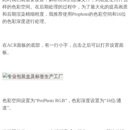
样的色彩空间。在后期处理的过程中，为了最大化的提高画质
和后期渲染精细程度，我推荐使用Prophoto的色彩空间和16位
的色彩深度进行处理。
在ACR面板的底部，有一行小字，点击之后可以打开设置面
板。
色彩空间设置为“ProPhoto RGB”，色彩深度设置为“16位/通
道”。