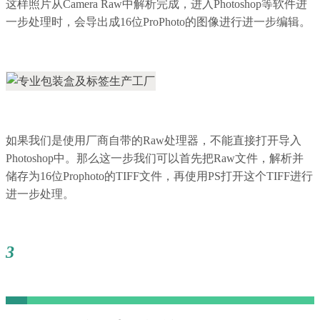
这样照片从Camera Raw中解析完成，进入Photoshop等软件进
一步处理时，会导出成16位ProPhoto的图像进行进一步编辑。
如果我们是使用厂商自带的Raw处理器，不能直接打开导入
Photoshop中。那么这一步我们可以首先把Raw文件，解析并
储存
为16位Prophoto的TIFF文件，再使用PS打开这个TIFF进行
进一步处理。
3