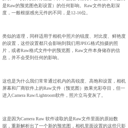
是Raw的预览图色彩设置）的任何影响。Raw文件的色彩深
度，一般根据感光元件的不同，是12-16位。
类似的道理，同样适用于相机中照片的锐度、对比度、鲜艳度
的设置，这些设置都只会影响到我们用JPEG格式拍摄的照
片，或者Raw格式文件中的预览图，Raw文件本身储存的信
息，并不会受到任何的影响。
这也是为什么我们常常通过机内的高锐度、高饱和设置，相机
屏幕和厂商软件上的Raw文件（预览图）效果光彩夺目，但一
进入Camera Raw/Lightroom软件，照片立马变灰了。
这是因为Camera Raw 软件读取的是Raw文件里面的原始数
据，重新解析出了一个新的预览图，相机里面设置的这些只影