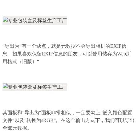
”导出为“有一个缺点，就是元数据不会导出相机的EXIF信
息。如果喜欢保留EXIF信息的朋友，可以使用储存为Web所
用格式（旧版）“
其面板和”导出为“面板非常相似，一定要勾上”嵌入颜色配置
文件“以及”转换为sRGB“。在这个输出方式下，我们可以导出
全部元数据。