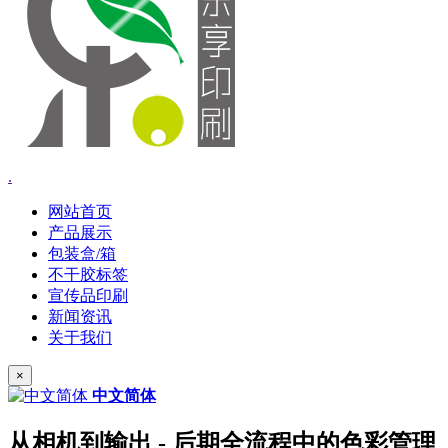
.
网站首页
产品展示
包装盒/箱
不干胶标签
宣传品印刷
新闻资讯
关于我们
×
中文简体
从相机到输出 - 后期全流程中的色彩管理