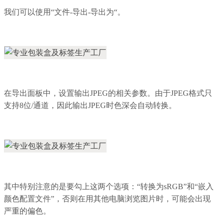
我们可以使用“文件-导出-导出为“。
在导出面板中，设置输出JPEG的相关参数。由于JPEG格式只
支持8位/通道，因此输出JPEG时色深会自动转换。
其中特别注意的是要勾上这两个选项：“转换为sRGB”和“嵌入
颜色配置文件”，否则在用其他电脑浏览图片时，可能会出现
严重的偏色。