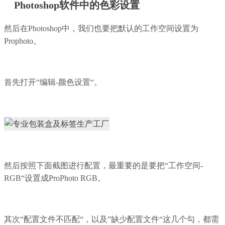
Photoshop软件中的色彩设置
然后在Photoshop中，我们也要把默认的工作空间设置为
Prophoto。
首先打开“编辑-颜色设置“。
然后按照下面截图进行配置，最重要的是要把“工作空间-
RGB“设置成ProPhoto RGB。
其次“配置文件不匹配“，以及”缺少配置文件“这几个勾，都需