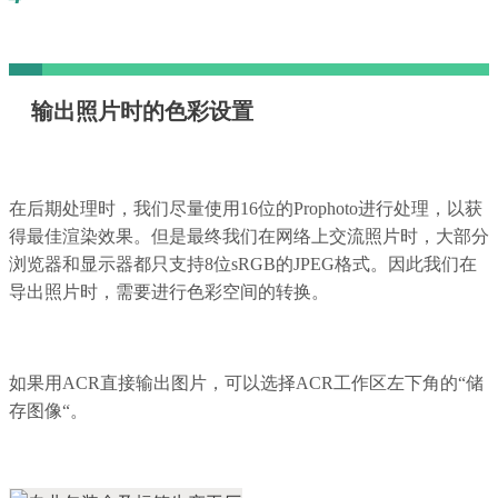
输出照片时的色彩设置
在后期处理时，我们尽量使用16位的Prophoto进行处理，以获
得最佳渲染效果。但是最终我们在网络上交流照片时，大部分
浏览器和显示器都只支持8位sRGB的JPEG格式。因此我们在
导出照片时，需要进行色彩空间的转换。
如果用ACR直接输出图片，可以选择ACR工作区左下角的“储
存图像“。