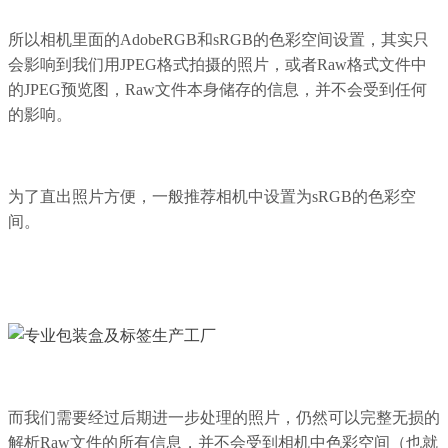
所以相机里面的AdobeRGB和sRGB的色彩空间设置，其实只
会影响到我们用JPEG格式拍摄的照片，或者Raw格式文件中
的JPEG预览图，Raw文件本身储存的信息，并不会受到任何
的影响。
为了直出照片方便，一般推荐相机中设置为sRGB的色彩空
间。
而我们需要经过后期进一步处理的照片，仍然可以完整无损的
解析Raw文件的所有信息，并不会受到相机中色彩空间（也就