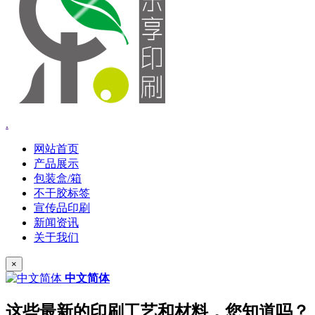
.
网站首页
产品展示
包装盒/箱
不干胶标签
宣传品印刷
新闻资讯
关于我们
×
中文简体
这些最新的印刷工艺和材料，您知道吗？