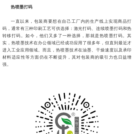
热喷墨打码
一直以来，包装商要想在自己工厂内的生产线上实现商品打
码，通常有三种印刷工艺可供选择：激光打码、连续喷墨打码和热
转移打码。如今，他们又多了一种选择，那就是热喷墨打码。其
实，热喷墨技术在办公领域已经成功应用了很多年，但直到最近才
进入工业应用领域。而且，热喷墨技术在油墨、干燥速度以及承印
材料适应性等方面仍在不断提升，其对包装商的吸引力也日益增
强。