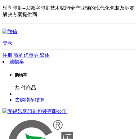
乐享印刷--以数字印刷技术赋能全产业链的现代化包装及标签
解决方案提供商
登录
注册
我的优惠劵
繁体
购物车
购物车
共
件商品
去购物车结算