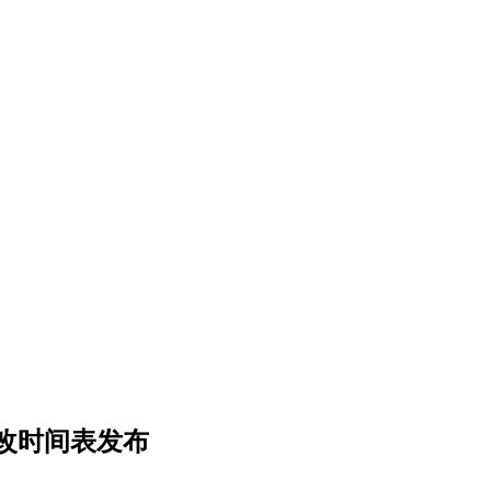
整改时间表发布