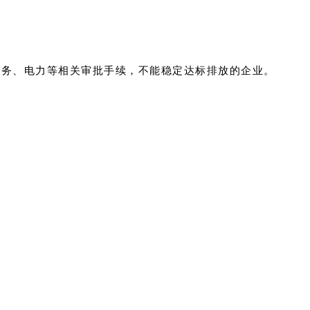
水务、电力等相关审批手续，不能稳定达标排放的企业。