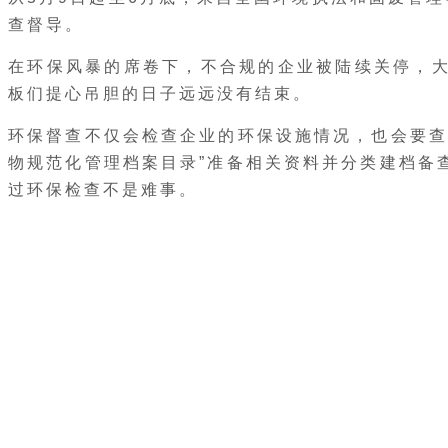
查督导。
在环保风暴的席卷下，不合规的企业被陆续关停，
板们提心吊胆的日子远远没有结束。
环保督查不仅会检查企业的环保设施情况，也会要查
物规范化管理档案目录”准备相关资料并分类建档备
过环保检查不是难事。