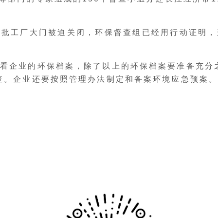
大批工厂大门被迫关闭，环保督查组已经用行动证明，
看企业的环保档案，除了以上的环保档案要准备充分
查。企业还要按照管理办法制定和备案环境应急预案