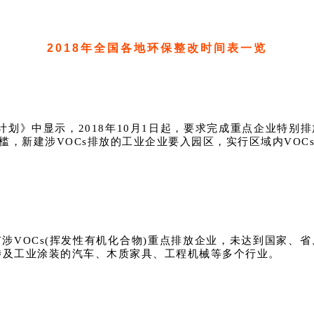
2018年全国各地环保整改时间表一览
战计划》中显示，2018年10月1日起，要求完成重点企业特
门槛，新建涉VOCs排放的工业企业要入园区，实行区域内VO
有涉VOCs(挥发性有机化合物)重点排放企业，未达到国家
涉及工业涂装的汽车、木质家具、工程机械等多个行业。