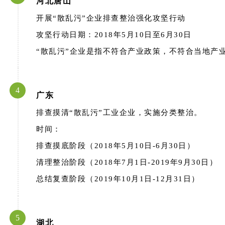
河北唐山
开展“散乱污”企业排查整治强化攻坚行动
攻坚行动日期：2018年5月10日至6月30日
“散乱污”企业是指不符合产业政策，不符合当地产
4
广东
排查摸清“散乱污”工业企业，实施分类整治。
时间：
排查摸底阶段（2018年5月10日-6月30日）
清理整治阶段（2018年7月1日-2019年9月30日）
总结复查阶段（2019年10月1日-12月31日）
5
湖北