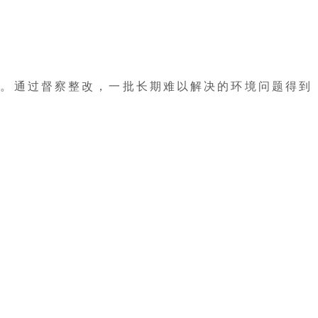
况。通过督察整改，一批长期难以解决的环境问题得到