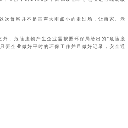
这次督察并不是雷声大雨点小的走过场，让商家、老
之外，危险废物产生企业需按照环保局给出的“危险废
。只要企业做好平时的环保工作并且做好记录，安全通