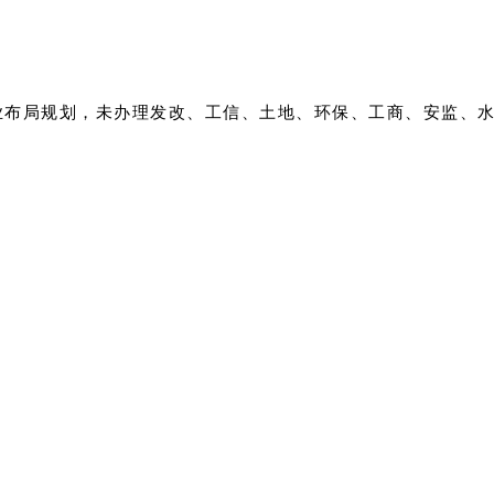
业布局规划，未办理发改、工信、土地、环保、工商、安监、