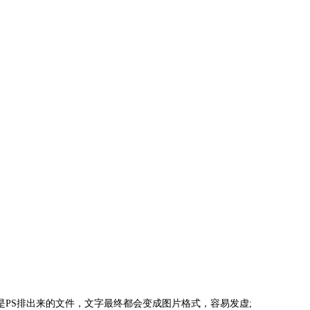
—原因是PS排出来的文件，文字最终都会变成图片格式，容易发虚;