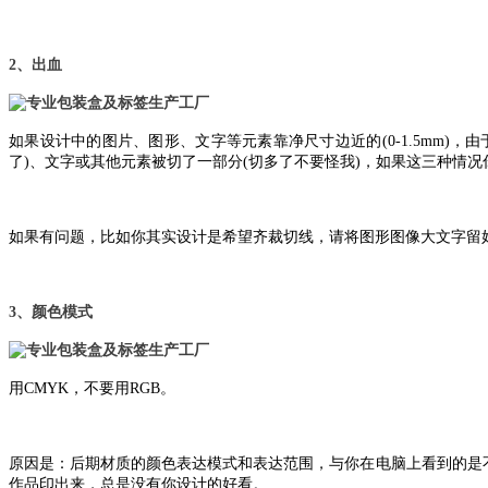
2、出血
如果设计中的图片、图形、文字等元素靠净尺寸边近的(0-1.5mm)
了)、文字或其他元素被切了一部分(切多了不要怪我)，如果这三种情况
如果有问题，比如你其实设计是希望齐裁切线，请将图形图像大文字留好被
3、颜色模式
用CMYK，不要用RGB。
原因是：后期材质的颜色表达模式和表达范围，与你在电脑上看到的是
作品印出来，总是没有你设计的好看。