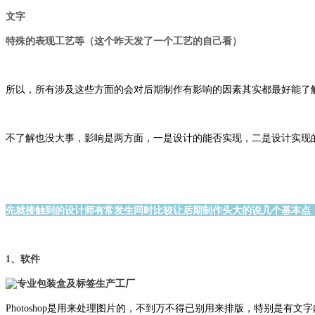
文字
特殊的表现工艺等（这个昨天发了一个工艺的自己看）
所以，所有涉及这些方面的会对后期制作有影响的因素其实都最好能了
不了解也没大事，影响是两方面，一是设计的能否实现，二是设计实现
先就接触到的设计师有常发生同时比较让后期制作头大的说几个基本点
1、软件
Photoshop是用来处理图片的，不到万不得已别用来排版，特别是有文字