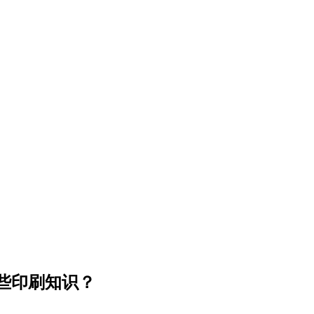
些印刷知识？