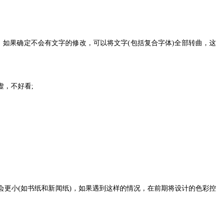
，如果确定不会有文字的修改，可以将文字(包括复合字体)全部转曲，这
，不好看;
更小(如书纸和新闻纸)，如果遇到这样的情况，在前期将设计的色彩控