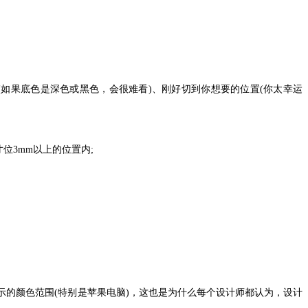
边(如果底色是深色或黑色，会很难看)、刚好切到你想要的位置(你太幸运
位3mm以上的位置内;
的颜色范围(特别是苹果电脑)，这也是为什么每个设计师都认为，设计