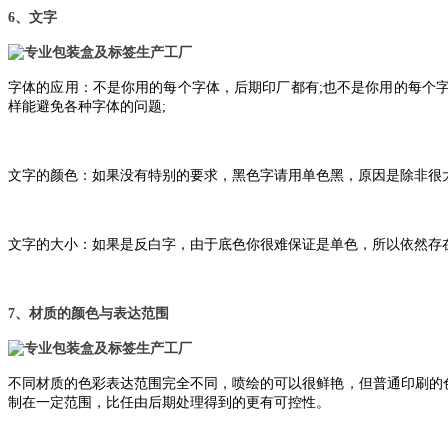
6、文字
字体的应用：不是你用的每个字体，后期印厂都有;也不是你用的每个字
样能避免各种字体的问题;
文字的颜色：如果没有特别的要求，黑色字请用单色黑，原因是除非很
文字的大小：如果是反白字，由于底色你很难保证是单色，所以依然存
7、材质的颜色与表达范围
不同材质的色彩表达范围完全不同，喷绘的可以很鲜艳，但普通印刷的
制在一定范围，比任由后期处理得到的更有可控性。