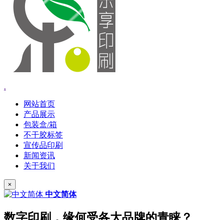
.
网站首页
产品展示
包装盒/箱
不干胶标签
宣传品印刷
新闻资讯
关于我们
×
中文简体
数字印刷，缘何受各大品牌的青睐？