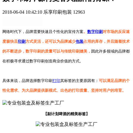
2018-06-04 10:42:10
乐享印刷包装
12963
网络时代下，品牌需要快速且个性化的宣传方案
。
数字印刷
对市场的反应速
度极快且
印刷
方式灵活，还可以为品牌减少
包装
占用的库存，并且随着技术
的不断进步，数字印刷的质量可以与传统印刷媲美，
因此许多领域的品牌都
在积极寻求通过数字印刷创造商业价值的方式。
具体来说，品牌选择数字印刷
打印
其标签的主要原因有：
可以满足品牌的个
性化需求、为大品牌提供新模式、出色的打印质量、坚持对用户的培育。
【副计划啤酒的精美标签】