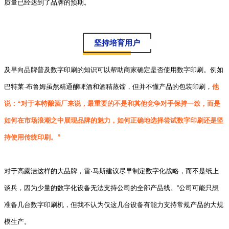
质量已经达到了品牌的预期。
坚持培育用户
及早向品牌普及数字印刷的知识可以帮助商家确定是否使用数字印刷。例如
巴特莱·布鲁姆虽然精通酿啤酒和酒精蒸馏，但并不懂产品的包装印刷，
他
说：“对于本特酿酒厂来说，最重要的不是和其他竞争对手保持一致，而是
如何在市场浪潮之中展现品牌的魅力，如何正确地选择尝试数字印刷还是坚
持使用传统印刷。”
对于高露洁这样的大品牌，雷·马斯建议尽早制定数字化战略，而不是纸上
谈兵，因为少量的数字化设备无法支持公司的全部产品线。“公司可能只想
准备几台数字印刷机，但我不认为仅这几台设备有能力支持常规产品的大规
模生产。