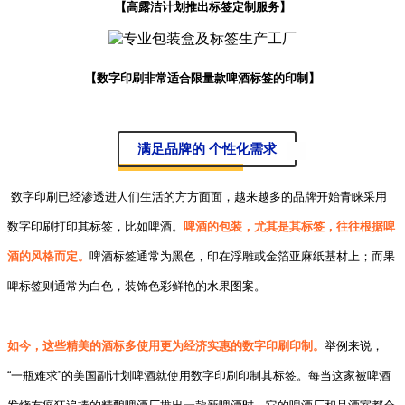
【高露洁计划推出标签定制服务】
【数字印刷非常适合限量款啤酒标签的印制】
满足品牌的 个性化需求
数字印刷已经渗透进人们生活的方方面面，越来越多的品牌开始青睐采用
数字印刷打印其标签，比如啤酒。
啤酒的包装，尤其是其标签，往往根据啤
酒的风格而定。
啤酒标签通常为黑色，印在浮雕或金箔亚麻纸基材上；而果
啤标签则通常为白色，装饰色彩鲜艳的水果图案。
如今，这些精美的酒标多使用更为经济实惠的数字印刷印制。
举例来说，
“一瓶难求”的美国副计划啤酒就使用数字印刷印制其标签。每当这家被啤酒