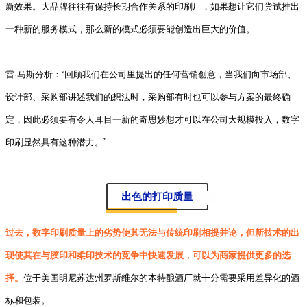
新效果。大品牌往往有保持长期合作关系的印刷厂，如果想让它们尝试推出
一种新的服务模式，那么新的模式必须要能创造出巨大的价值。
雷·马斯分析：“回顾我们在公司里提出的任何营销创意，当我们向市场部、
设计部、采购部讲述我们的想法时，采购部有时也可以参与方案的最终确
定，因此必须要有令人耳目一新的奇思妙想才可以在公司大规模投入，数字
印刷显然具有这种潜力。”
出色的打印质量
过去，数字印刷质量上的劣势使其无法与传统印刷相提并论，但新技术的出
现使其在与胶印和柔印技术的竞争中快速发展，可以为商家提供更多的选
择。
位于美国明尼苏达州罗斯维尔的本特酿酒厂就十分需要采用差异化的酒
标和包装。