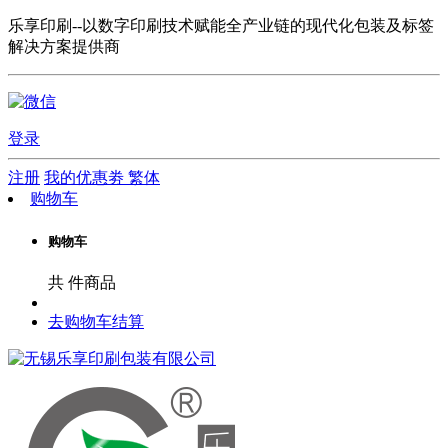
乐享印刷--以数字印刷技术赋能全产业链的现代化包装及标签
解决方案提供商
登录
注册
我的优惠劵
繁体
购物车
购物车
共
件商品
去购物车结算