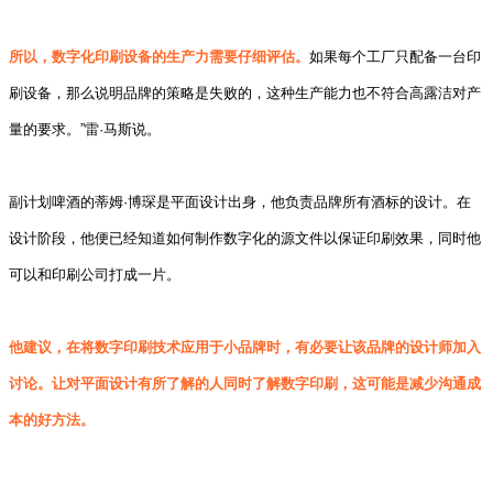
所以，数字化印刷设备的生产力需要仔细评估。
如果每个工厂只配备一台印
刷设备，那么说明品牌的策略是失败的，这种生产能力也不符合高露洁对产
量的要求。”雷·马斯说。
副计划啤酒的蒂姆·博琛是平面设计出身，他负责品牌所有酒标的设计。在
设计阶段，他便已经知道如何制作数字化的源文件以保证印刷效果，同时他
可以和印刷公司打成一片。
他建议，在将数字印刷技术应用于小品牌时，有必要让该品牌的设计师加入
讨论。让对平面设计有所了解的人同时了解数字印刷，这可能是减少沟通成
本的好方法。