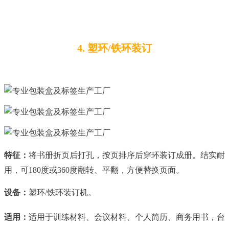
4. 塑环/铁环装订
特征：
将书册折页后打孔，按页排序后穿环装订成册。
结实耐
用，可180度或360度翻转、平翻，
方便替换页面。
设备：
塑环/铁环装订机。
适用：
适用于训练材料、会议材料、个人简历、商务用书，台