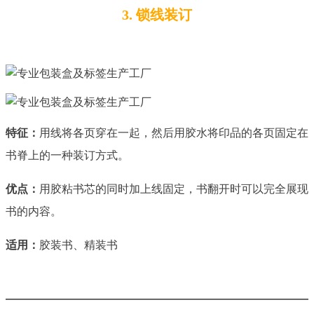
3. 锁线装订
特征：
用线将各页穿在一起，然后用胶水将印品的各页固定在
书脊上的一种装订方式。
优点：
用胶粘书芯的同时加上线固定，书翻开时可以完全展现
书的内容。
适用：
胶装书、精装书