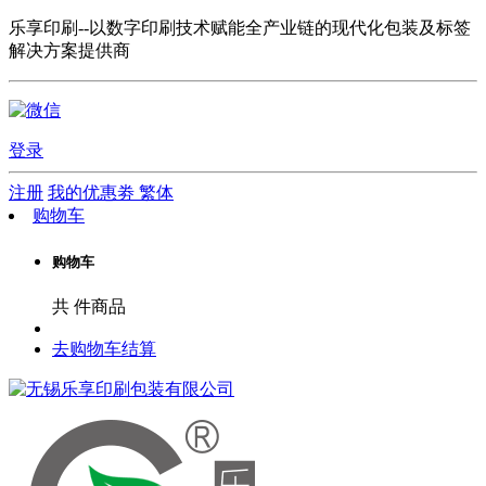
乐享印刷--以数字印刷技术赋能全产业链的现代化包装及标签
解决方案提供商
登录
注册
我的优惠劵
繁体
购物车
购物车
共
件商品
去购物车结算