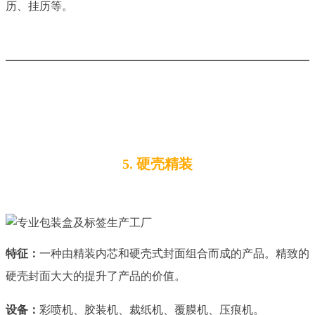
历、挂历等。
5. 硬壳精装
特征：
一种由精装内芯和硬壳式封面组合而成的产品。精致的
硬壳封面
大大的提升了产品的价值。
设备：
彩喷机、胶装机、裁纸机、覆膜机、压痕机。