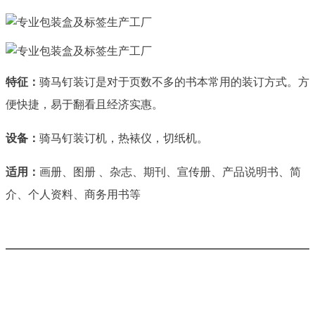
特征：
骑马钉装订是对于页数不多的书本常用的装订方式。
方
便快捷，易于翻看且经济实惠。
设备：
骑马钉装订机，热裱仪，切纸机。
适用：
画册、图册 、杂志、期刊、宣传册、产品说明书、简
介、个人资料、商务用书等