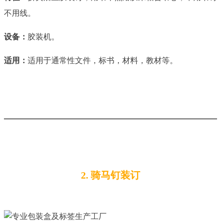
不用线。
设备：
胶装机。
适用：
适用于通常性文件，标书，材料，教材等。
2. 骑马钉装订