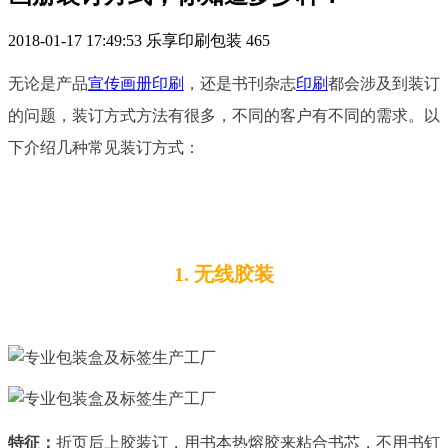
2018-01-17 17:49:53
乐享印刷包装
465
无论是产品
宣传画册印刷
，还是书刊杂志
印刷
都会涉及到装订
的问题，装订方式方法有很多，不同的客户有不同的需求。以
下介绍几种常见装订方式：
1. 无线胶装
特征：
折页后上胶装订，用书本热熔胶来粘合书芯，不用书钉