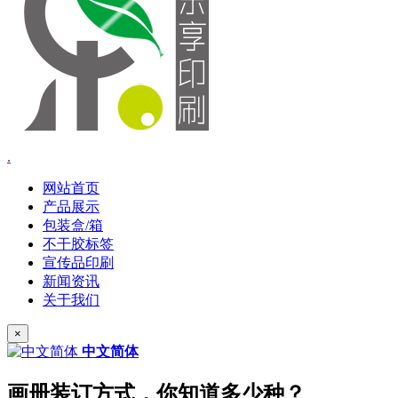
.
网站首页
产品展示
包装盒/箱
不干胶标签
宣传品印刷
新闻资讯
关于我们
×
中文简体
画册装订方式，你知道多少种？