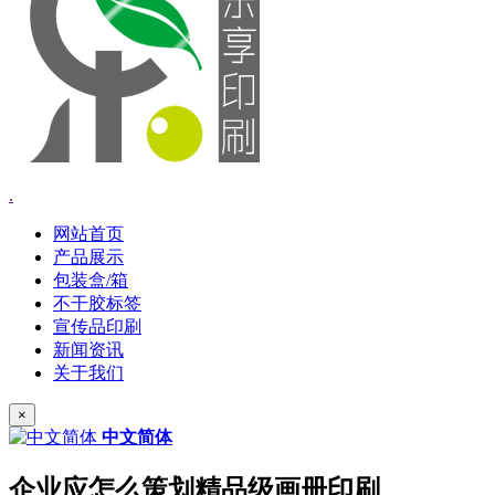
.
网站首页
产品展示
包装盒/箱
不干胶标签
宣传品印刷
新闻资讯
关于我们
×
中文简体
企业应怎么策划精品级画册印刷