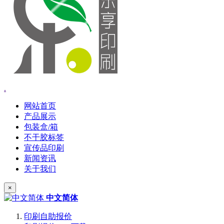
.
网站首页
产品展示
包装盒/箱
不干胶标签
宣传品印刷
新闻资讯
关于我们
×
中文简体
印刷自助报价