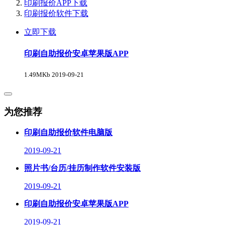
印刷报价APP下载
印刷报价软件下载
立即下载
印刷自助报价安卓苹果版APP
1.49MKb
2019-09-21
为您推荐
印刷自助报价软件电脑版
2019-09-21
照片书/台历/挂历制作软件安装版
2019-09-21
印刷自助报价安卓苹果版APP
2019-09-21