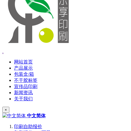
.
网站首页
产品展示
包装盒/箱
不干胶标签
宣传品印刷
新闻资讯
关于我们
×
中文简体
印刷自助报价