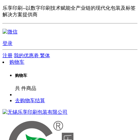
乐享印刷--以数字印刷技术赋能全产业链的现代化包装及标签
解决方案提供商
登录
注册
我的优惠劵
繁体
购物车
购物车
共
件商品
去购物车结算