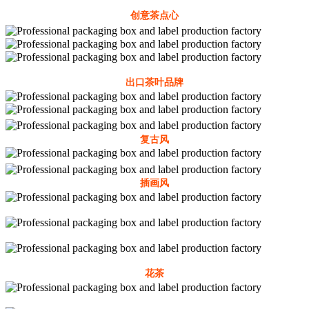
创意茶点心
出口茶叶品牌
复古风
插画风
花茶