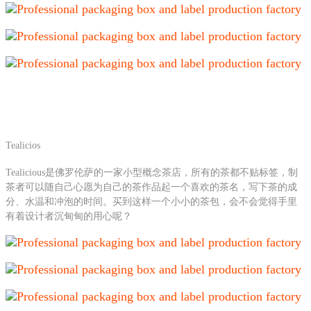
Tealicios
Tealicious是佛罗伦萨的一家小型概念茶店，所有的茶都不贴标签，制
茶者可以随自己心愿为自己的茶作品起一个喜欢的茶名，写下茶的成
分、水温和冲泡的时间。买到这样一个小小的茶包，会不会觉得手里
有着设计者沉甸甸的用心呢？