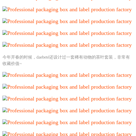
今年开春的时候，daebeté还设计过一套稀有动物的茶叶套装，非常有
收藏价值~