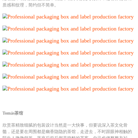
质感和纹理，简约但不简单。
Tomás茶馆
欣赏茶精致细腻的包装设计当然是一大快事，但要说深入茶文化骨
髓，还是要在周围都是幽香隐隐的茶馆，走进去，不时跟眼神相触的