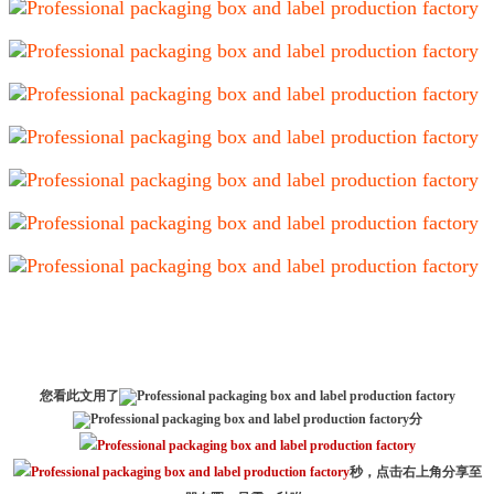
您看此文用了
分
秒，点击右上角分享至