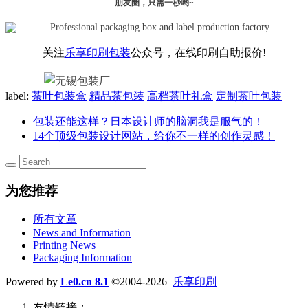
朋友圈，只需一秒哟~
关注
乐享印刷包装
公众号，在线印刷自助报价!
label:
茶叶包装盒
精品茶包装
高档茶叶礼盒
定制茶叶包装
包装还能这样？日本设计师的脑洞我是服气的！
14个顶级包装设计网站，给你不一样的创作灵感！
为您推荐
所有文章
News and Information
Printing News
Packaging Information
Powered by
Le0.cn 8.1
©2004-2026
乐享印刷
友情链接：