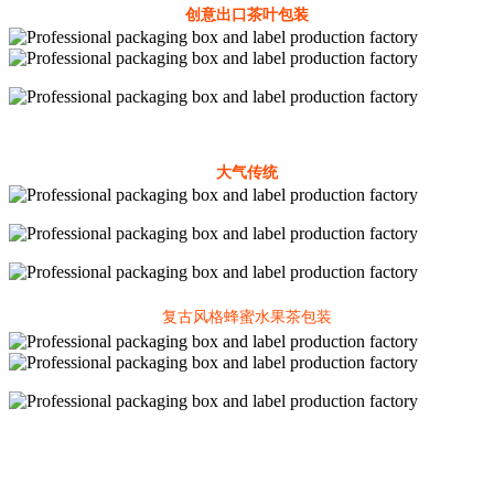
创意出口茶叶包装
大气传统
复古风格蜂蜜水果茶包装