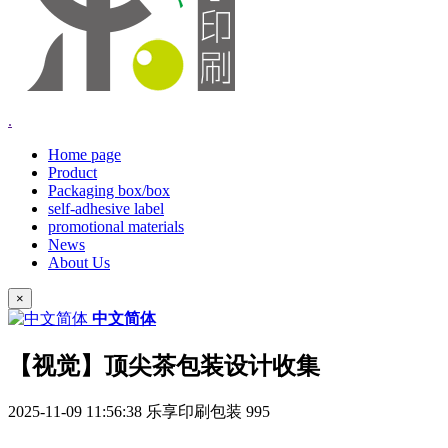
.
Home page
Product
Packaging box/box
self-adhesive label
promotional materials
News
About Us
×
中文简体
【视觉】顶尖茶包装设计收集
2025-11-09 11:56:38
乐享印刷包装
995