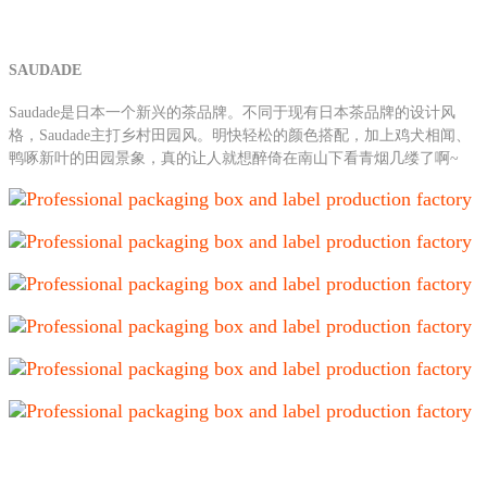
SAUDADE
Saudade是日本一个新兴的茶品牌。不同于现有日本茶品牌的设计风
格，Saudade主打乡村田园风。明快轻松的颜色搭配，加上鸡犬相闻、
鸭啄新叶的田园景象，真的让人就想醉倚在南山下看青烟几缕了啊~