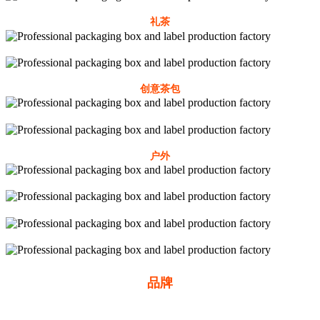
礼茶
创意茶包
户外
品牌