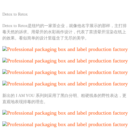
Detox to Retox
Detox to Retox是纽约的一家茶企业，就像他名字展示的那样，主打排
毒天然的诉求。用晕开的水彩画作设计，代表了茶渍晕开渲染在纸上
的效果。看似简单的设计里蕴含了无尽的美学。
新出的 I AM YOU 系列则采用了黑白分明、粗硬线条的野性表达，更
直观地表现排毒的理念。