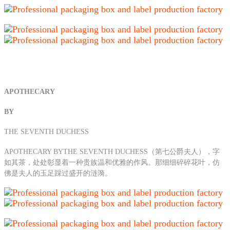
APOTHECARY
BY
THE SEVENTH DUCHESS
APOTHECARY BYTHE SEVENTH DUCHESS（第七公爵夫人），字
如其茶，处处彰显着一种贵族温和优雅的作风。那细细碎碎花叶，仿
佛是夫人的玉足踩过盛开的涟漪。