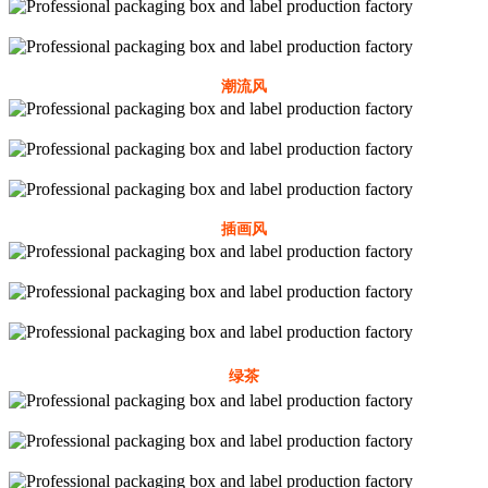
潮流风
插画风
绿茶