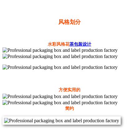
风格划分
水彩风格花
茶包装设计
方便实用的
简约