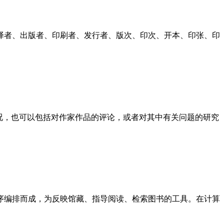
译者、出版者、印刷者、发行者、版次、印次、开本、印张、印
情况，也可以包括对作家作品的评论，或者对其中有关问题的研究
序编排而成，为反映馆藏、指导阅读、检索图书的工具。在计算