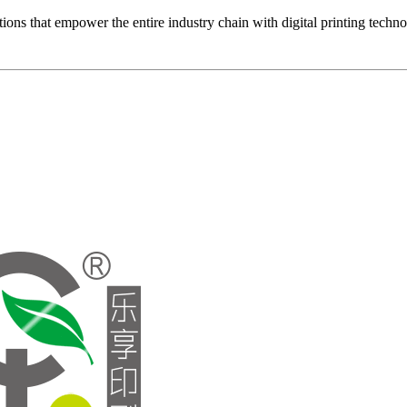
ons that empower the entire industry chain with digital printing techn