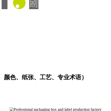
、颜色、纸张、工艺、专业术语）