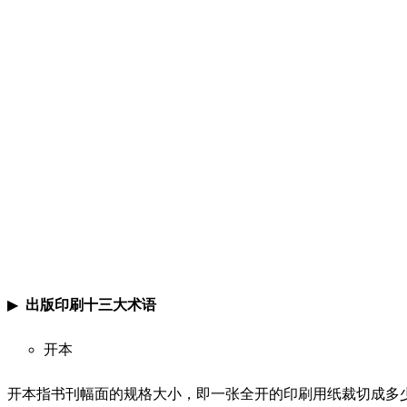
▶
出版印刷十三大术语
开本
开本指书刊幅面的规格大小，即一张全开的印刷用纸裁切成多少张