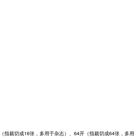
指裁切成16张，多用于杂志）、64开（指裁切成64张，多用