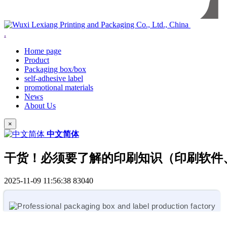
.
Home page
Product
Packaging box/box
self-adhesive label
promotional materials
News
About Us
×
中文简体
干货！必须要了解的印刷知识（印刷软件
2025-11-09 11:56:38
83040