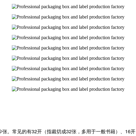
。常见的有32开（指裁切成32张，多用于一般书籍）、16开（