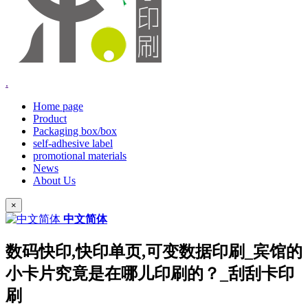
.
Home page
Product
Packaging box/box
self-adhesive label
promotional materials
News
About Us
×
中文简体
数码快印,快印单页,可变数据印刷_宾馆的
小卡片究竟是在哪儿印刷的？_刮刮卡印
刷