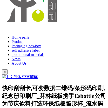
.
Home page
Product
Packaging box/box
self-adhesive label
promotional materials
News
About Us
×
中文简体
快印刮刮卡,可变数据二维码/条形码印刷,
纪念册印刷厂_芬林纸板携手Esbottle公司
为节庆饮料打造环保纸板笛形杯_流水码