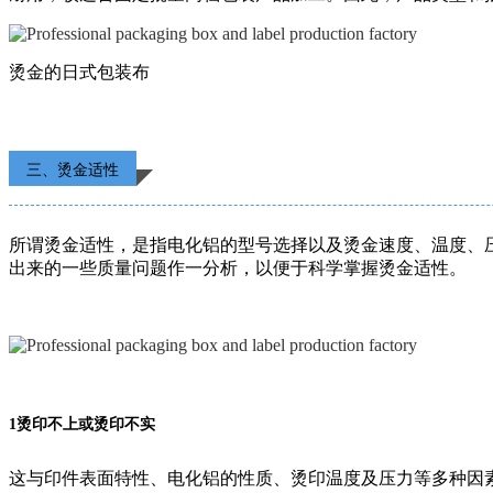
烫金的日式包装布
三、烫金适性
所谓烫金适性，是指电化铝的型号选择以及烫金速度、温度、
出来的一些质量问题作一分析，以便于科学掌握烫金适性。
1烫印不上或烫印不实
这与印件表面特性、电化铝的性质、烫印温度及压力等多种因