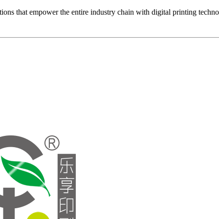
ons that empower the entire industry chain with digital printing techn