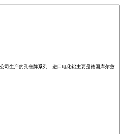
公司生产的孔雀牌系列，进口电化铝主要是德国库尔兹