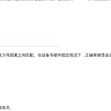
压力等因素之间匹配。在设备等硬件固定情况下，正确掌握烫金适
素有关。