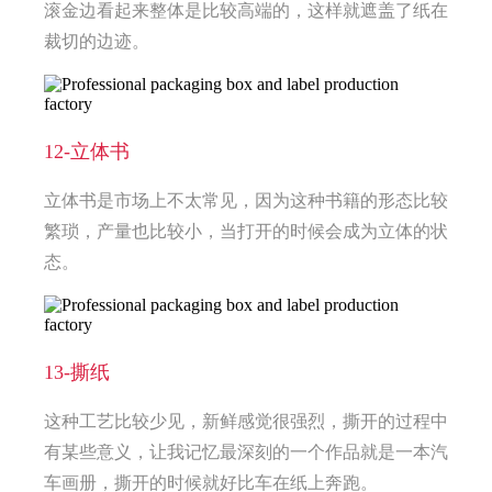
滚金边看起来整体是比较高端的，这样就遮盖了纸在
裁切的边迹。
12-立体书
立体书是市场上不太常见，因为这种书籍的形态比较
繁琐，产量也比较小，当打开的时候会成为立体的状
态。
13-撕纸
这种工艺比较少见，新鲜感觉很强烈，撕开的过程中
有某些意义，让我记忆最深刻的一个作品就是一本汽
车画册，撕开的时候就好比车在纸上奔跑。