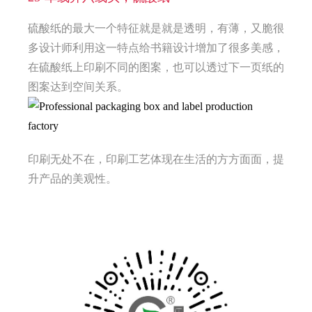
硫酸纸的最大一个特征就是就是透明，有薄，又脆很
多设计师利用这一特点给书籍设计增加了很多美感，
在硫酸纸上印刷不同的图案，也可以透过下一页纸的
图案达到空间关系。
印刷无处不在，印刷工艺体现在生活的方方面面，提
升产品的美观性。