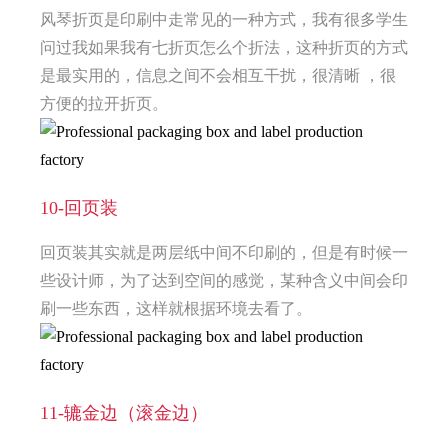
风琴折页是印刷中走常见的一种方式，我有很多学生
问过我如果我有七折页怎么个折法，这种折页的方式
是最实用的，信息之间不会相互干扰，很清晰 ，很
方便的拉开折页。
10-回页装
回页装其实就是两层纸中间不印刷的，但是有时候一
些设计师，为了达到空间的感觉，某种含义中间会印
刷一些东西，这样就根据环境去看了。
11-辘金边（滚金边）