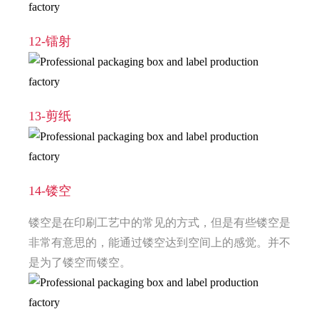
12-镭射
13-剪纸
14-镂空
镂空是在印刷工艺中的常见的方式，但是有些镂空是
非常有意思的，能通过镂空达到空间上的感觉。并不
是为了镂空而镂空。