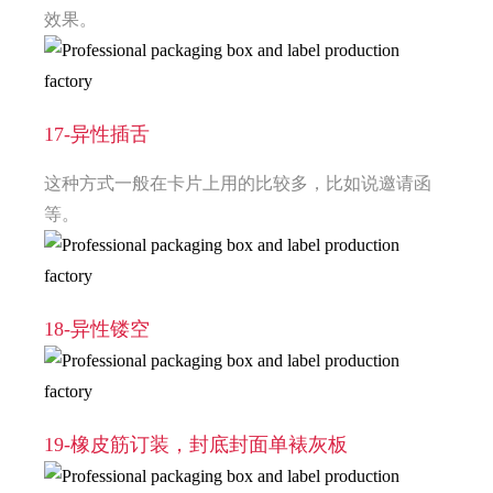
效果。
17-异性插舌
这种方式一般在卡片上用的比较多，比如说邀请函
等。
18-异性镂空
19-橡皮筋订装，封底封面单裱灰板