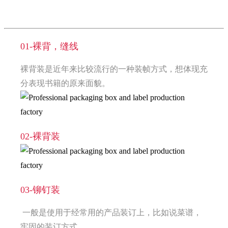
01-裸背，缝线
裸背装是近年来比较流行的一种装帧方式，想体现充
分表现书籍的原来面貌。
02-裸背装
03-铆钉装
一般是使用于经常用的产品装订上，比如说菜谱，
牢固的装订方式。