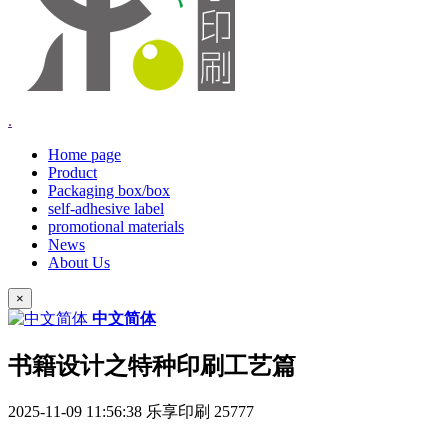
.
Home page
Product
Packaging box/box
self-adhesive label
promotional materials
News
About Us
×
中文简体
书籍设计之特种印刷工艺篇
2025-11-09 11:56:38
乐享印刷
25777