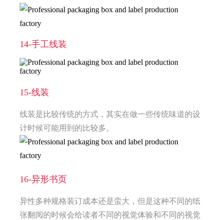
14-手工线装
15-线装
线装是比较传统的方式，其实在做一些传统味道的设
计时候可能用到的比较多。
16-异形书页
异性多种规格装订成本还是蛮大，但是这种不同的纸
张翻阅的时候会给读者不同的视觉体验和不同的视觉