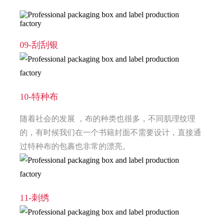
09-刮刮银
10-特种布
随着社会的发展 ，布的种类也很多，不同肌理纹理
的，有时候我们在一个书籍封面不需要设计，直接通
过特种布的包裹也非常的漂亮。
11-刺绣