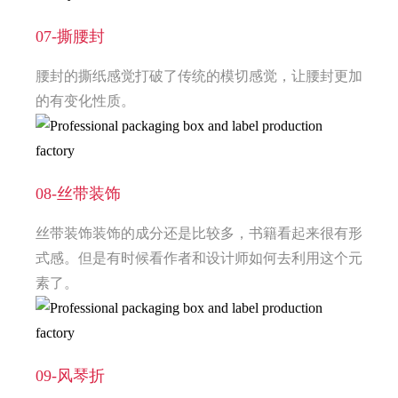
07-撕腰封
腰封的撕纸感觉打破了传统的模切感觉，让腰封更加
的有变化性质。
08-丝带装饰
丝带装饰装饰的成分还是比较多，书籍看起来很有形
式感。但是有时候看作者和设计师如何去利用这个元
素了。
09-风琴折