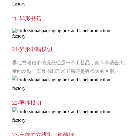
20-异形书籍
21-异形书籍模切
异性书籍很多情况已经是一个工艺品，他不不适合大
量的发型，工具书和艺术书籍还是有很大的区别。
22-异性模切
23-车线并六线头，硫酸纸